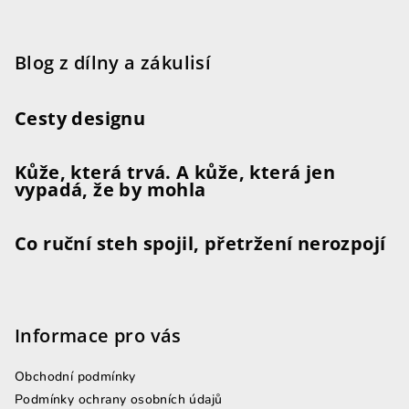
Blog z dílny a zákulisí
Cesty designu
Kůže, která trvá. A kůže, která jen
vypadá, že by mohla
Co ruční steh spojil, přetržení nerozpojí
Informace pro vás
Obchodní podmínky
Podmínky ochrany osobních údajů